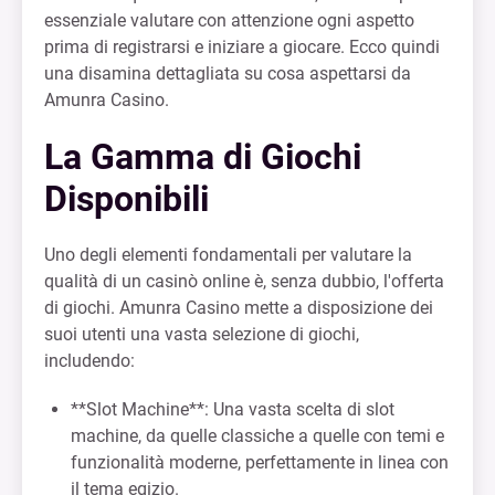
essenziale valutare con attenzione ogni aspetto
prima di registrarsi e iniziare a giocare. Ecco quindi
una disamina dettagliata su cosa aspettarsi da
Amunra Casino.
La Gamma di Giochi
Disponibili
Uno degli elementi fondamentali per valutare la
qualità di un casinò online è, senza dubbio, l'offerta
di giochi. Amunra Casino mette a disposizione dei
suoi utenti una vasta selezione di giochi,
includendo:
**Slot Machine**: Una vasta scelta di slot
machine, da quelle classiche a quelle con temi e
funzionalità moderne, perfettamente in linea con
il tema egizio.