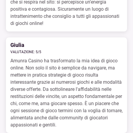
che si respira nel sito: si percepisce un'energia
positiva e contagiosa. Sicuramente un luogo di
intrattenimento che consiglio a tutti gli appassionati
di giochi online!
Giulia
VALUTAZIONE: 5/5
Amunra Casino ha trasformato la mia idea di gioco
online. Non solo il sito è semplice da navigare, ma
mettere in pratica strategie di gioco risulta
interessante grazie ai numerosi giochi e alle modalità
diverse offerte. Da sottolineare l'affidabilità nelle
restituzioni delle vincite, un aspetto fondamentale per
chi, come me, ama giocare spesso. È un piacere che
ogni sessione di gioco termini con la voglia di tornare,
alimentata anche dalle community di giocatori
appassionati e gentili.