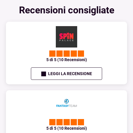
Recensioni consigliate
5 di 5 (10 Recensioni)
LEGGI LA RECENSIONE
5 di 5 (10 Recensioni)