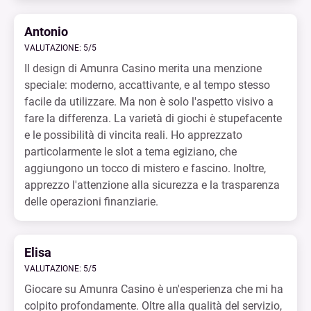
Antonio
VALUTAZIONE: 5/5
Il design di Amunra Casino merita una menzione
speciale: moderno, accattivante, e al tempo stesso
facile da utilizzare. Ma non è solo l'aspetto visivo a
fare la differenza. La varietà di giochi è stupefacente
e le possibilità di vincita reali. Ho apprezzato
particolarmente le slot a tema egiziano, che
aggiungono un tocco di mistero e fascino. Inoltre,
apprezzo l'attenzione alla sicurezza e la trasparenza
delle operazioni finanziarie.
Elisa
VALUTAZIONE: 5/5
Giocare su Amunra Casino è un'esperienza che mi ha
colpito profondamente. Oltre alla qualità del servizio,