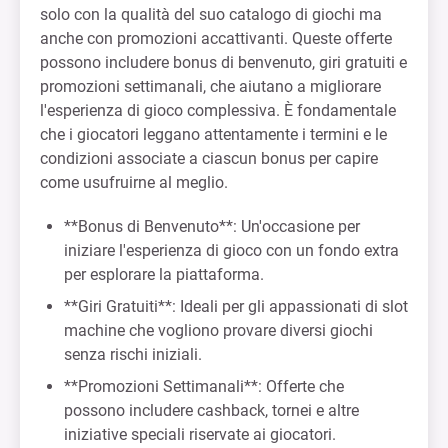
solo con la qualità del suo catalogo di giochi ma
anche con promozioni accattivanti. Queste offerte
possono includere bonus di benvenuto, giri gratuiti e
promozioni settimanali, che aiutano a migliorare
l'esperienza di gioco complessiva. È fondamentale
che i giocatori leggano attentamente i termini e le
condizioni associate a ciascun bonus per capire
come usufruirne al meglio.
**Bonus di Benvenuto**: Un'occasione per
iniziare l'esperienza di gioco con un fondo extra
per esplorare la piattaforma.
**Giri Gratuiti**: Ideali per gli appassionati di slot
machine che vogliono provare diversi giochi
senza rischi iniziali.
**Promozioni Settimanali**: Offerte che
possono includere cashback, tornei e altre
iniziative speciali riservate ai giocatori.