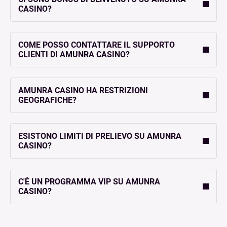
CASINO?
COME POSSO CONTATTARE IL SUPPORTO
CLIENTI DI AMUNRA CASINO?
AMUNRA CASINO HA RESTRIZIONI
GEOGRAFICHE?
ESISTONO LIMITI DI PRELIEVO SU AMUNRA
CASINO?
C'È UN PROGRAMMA VIP SU AMUNRA
CASINO?