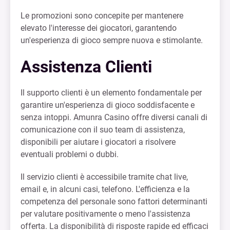
Le promozioni sono concepite per mantenere
elevato l'interesse dei giocatori, garantendo
un'esperienza di gioco sempre nuova e stimolante.
Assistenza Clienti
Il supporto clienti è un elemento fondamentale per
garantire un'esperienza di gioco soddisfacente e
senza intoppi. Amunra Casino offre diversi canali di
comunicazione con il suo team di assistenza,
disponibili per aiutare i giocatori a risolvere
eventuali problemi o dubbi.
Il servizio clienti è accessibile tramite chat live,
email e, in alcuni casi, telefono. L'efficienza e la
competenza del personale sono fattori determinanti
per valutare positivamente o meno l'assistenza
offerta. La disponibilità di risposte rapide ed efficaci