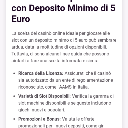
con Deposito Minimo di 5
Euro
La scelta del casinò online ideale per giocare alle
slot con un deposito minimo di 5 euro può sembrare
ardua, data la moltitudine di opzioni disponibili.
Tuttavia, ci sono alcune linee guida che possono
aiutarti a fare una scelta informata e sicura.
Ricerca della Licenza:
Assicurati che il casinò
sia autorizzato da un ente di regolamentazione
riconosciuto, come l'AAMS in Italia.
Varietà di Slot Disponibili:
Verifica la gamma di
slot machine disponibili e se queste includono
giochi nuovi e popolari.
Promozioni e Bonus:
Valuta le offerte
promozionali per i nuovi depositi, come giri