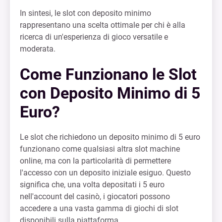
In sintesi, le slot con deposito minimo
rappresentano una scelta ottimale per chi è alla
ricerca di un'esperienza di gioco versatile e
moderata.
Come Funzionano le Slot
con Deposito Minimo di 5
Euro?
Le slot che richiedono un deposito minimo di 5 euro
funzionano come qualsiasi altra slot machine
online, ma con la particolarità di permettere
l'accesso con un deposito iniziale esiguo. Questo
significa che, una volta depositati i 5 euro
nell'account del casinò, i giocatori possono
accedere a una vasta gamma di giochi di slot
disponibili sulla piattaforma.