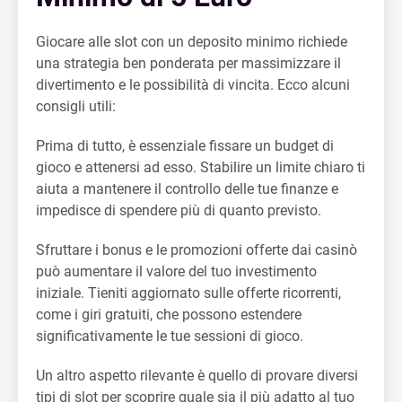
Giocare alle slot con un deposito minimo richiede
una strategia ben ponderata per massimizzare il
divertimento e le possibilità di vincita. Ecco alcuni
consigli utili:
Prima di tutto, è essenziale fissare un budget di
gioco e attenersi ad esso. Stabilire un limite chiaro ti
aiuta a mantenere il controllo delle tue finanze e
impedisce di spendere più di quanto previsto.
Sfruttare i bonus e le promozioni offerte dai casinò
può aumentare il valore del tuo investimento
iniziale. Tieniti aggiornato sulle offerte ricorrenti,
come i giri gratuiti, che possono estendere
significativamente le tue sessioni di gioco.
Un altro aspetto rilevante è quello di provare diversi
tipi di slot per scoprire quale sia il più adatto al tuo