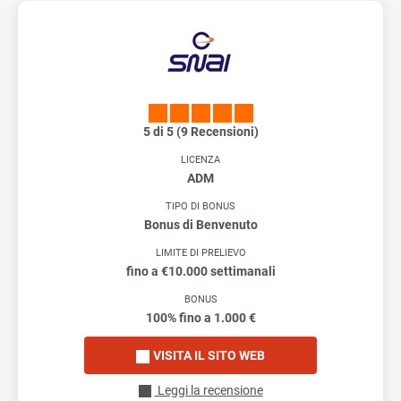
5 di 5 (9 Recensioni)
LICENZA
ADM
TIPO DI BONUS
Bonus di Benvenuto
LIMITE DI PRELIEVO
fino a €10.000 settimanali
BONUS
100% fino a 1.000 €
VISITA IL SITO WEB
Leggi la recensione