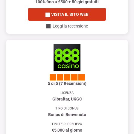
100% fino a €500 + 50 giri gratuiti
VISITA IL SITO WEB
Leggi la recensione
5 di 5 (7 Recensioni)
LICENZA
Gibraltar, UKGC
TIPO DI BONUS
Bonus di Benvenuto
LIMITE DI PRELIEVO
€5,000 al giorno