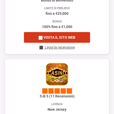
Bonus di Benvenuto
LIMITE DI PRELIEVO
fino a €25,000
BONUS
100% fino a €1,000
VISITA IL SITO WEB
Leggi la recensione
5 di 5 (11 Recensioni)
LICENZA
New Jersey