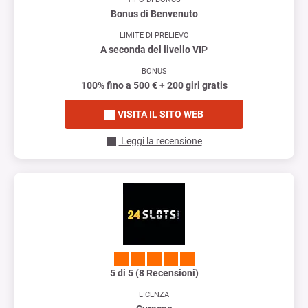
Bonus di Benvenuto
LIMITE DI PRELIEVO
A seconda del livello VIP
BONUS
100% fino a 500 € + 200 giri gratis
VISITA IL SITO WEB
Leggi la recensione
5 di 5 (8 Recensioni)
LICENZA