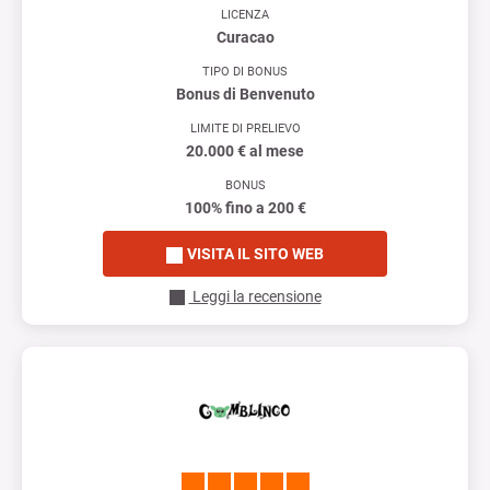
LICENZA
Curacao
TIPO DI BONUS
Bonus di Benvenuto
LIMITE DI PRELIEVO
20.000 € al mese
BONUS
100% fino a 200 €
VISITA IL SITO WEB
Leggi la recensione