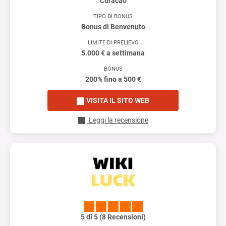
Curacao
TIPO DI BONUS
Bonus di Benvenuto
LIMITE DI PRELIEVO
5.000 € a settimana
BONUS
200% fino a 500 €
VISITA IL SITO WEB
Leggi la recensione
5 di 5 (8 Recensioni)