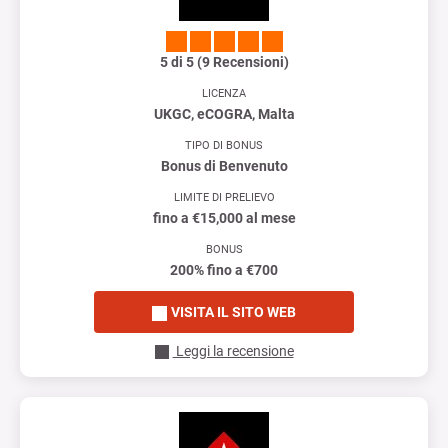
5 di 5 (9 Recensioni)
LICENZA
UKGC, eCOGRA, Malta
TIPO DI BONUS
Bonus di Benvenuto
LIMITE DI PRELIEVO
fino a €15,000 al mese
BONUS
200% fino a €700
VISITA IL SITO WEB
Leggi la recensione